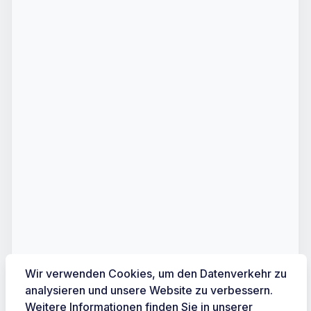
Wir verwenden Cookies, um den Datenverkehr zu
analysieren und unsere Website zu verbessern.
Weitere Informationen finden Sie in unserer