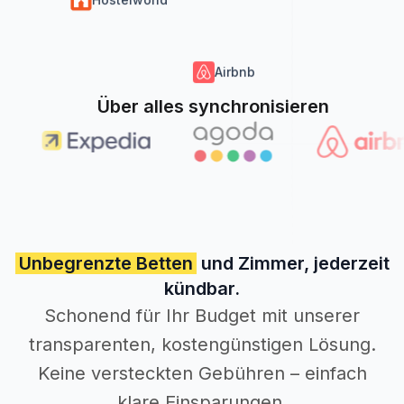
Airbnb
Über alles synchronisieren
Unbegrenzte Betten
und Zimmer, jederzeit
kündbar.
Schonend für Ihr Budget mit unserer
transparenten, kostengünstigen Lösung.
Keine versteckten Gebühren – einfach
klare Einsparungen.