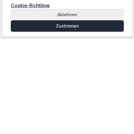
Cookie-Richtlinie
.
Ablehnen
Zustimmen