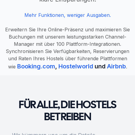
Mehr Funktionen, weniger Ausgaben.
Erweitern Sie Ihre Online-Präsenz und maximieren Sie
Buchungen mit unserem leistungsstarken Channel-
Manager mit über 100 Plattform-Integrationen.
Synchronisieren Sie Verfügbarkeiten, Reservierungen
und Raten Ihres Hostels über führende Plattformen
Booking.com
,
Hostelworld
und
Airbnb
wie
.
FÜR ALLE, DIE HOSTELS
BETREIBEN