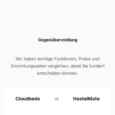
Gegenüberstellung
Wir haben wichtige Funktionen, Preise und
Einrichtungszeiten verglichen, damit Sie fundiert
entscheiden können.
Cloudbeds
HostelMate
vs