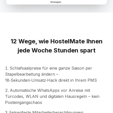
12 Wege, wie HostelMate Ihnen
jede Woche Stunden spart
Schlafsaalpreise für eine ganze Saison per
Stapelbearbeitung ändern –
18‑Sekunden‑Umsatz‑Hack direkt in Ihrem PMS
Automatische WhatsApps vor Anreise mit
Türcodes, WLAN und digitalen Hausregeln – kein
Posteingangschaos
Felsenfeste Mitarbeiterberechtigungen: