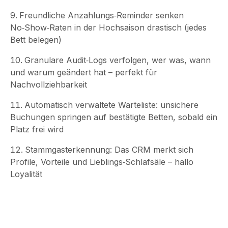
Freundliche Anzahlungs‑Reminder senken
No‑Show‑Raten in der Hochsaison drastisch (jedes
Bett belegen)
Granulare Audit‑Logs verfolgen, wer was, wann
und warum geändert hat – perfekt für
Nachvollziehbarkeit
Automatisch verwaltete Warteliste: unsichere
Buchungen springen auf bestätigte Betten, sobald ein
Platz frei wird
Stammgasterkennung: Das CRM merkt sich
Profile, Vorteile und Lieblings‑Schlafsäle – hallo
Loyalität