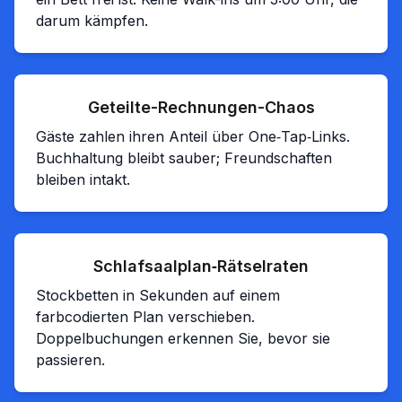
darum kämpfen.
Geteilte-Rechnungen-Chaos
Gäste zahlen ihren Anteil über One‑Tap‑Links.
Buchhaltung bleibt sauber; Freundschaften
bleiben intakt.
Schlafsaalplan‑Rätselraten
Stockbetten in Sekunden auf einem
farbcodierten Plan verschieben.
Doppelbuchungen erkennen Sie, bevor sie
passieren.