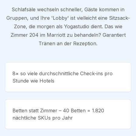
Schlafsäle wechseln schneller, Gäste kommen in
Gruppen, und Ihre 'Lobby' ist vielleicht eine Sitzsack-
Zone, die morgen als Yogastudio dient. Das wie
Zimmer 204 im Marriott zu behandeln? Garantiert
Tränen an der Rezeption.
8× so viele durchschnittliche Check-ins pro
Stunde wie Hotels
Betten statt Zimmer – 40 Betten = 1.820
nächtliche SKUs pro Jahr