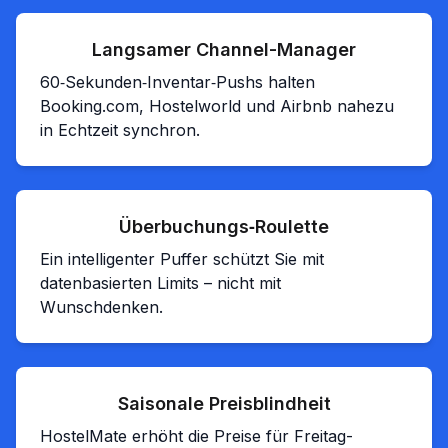
Langsamer Channel-Manager
60‑Sekunden‑Inventar‑Pushs halten
Booking.com, Hostelworld und Airbnb nahezu
in Echtzeit synchron.
Überbuchungs‑Roulette
Ein intelligenter Puffer schützt Sie mit
datenbasierten Limits – nicht mit
Wunschdenken.
Saisonale Preisblindheit
HostelMate erhöht die Preise für Freitag-