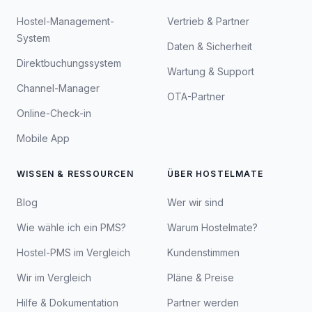
Hostel-Management-
Vertrieb & Partner
System
Daten & Sicherheit
Direktbuchungssystem
Wartung & Support
Channel-Manager
OTA-Partner
Online-Check-in
Mobile App
WISSEN & RESSOURCEN
ÜBER HOSTELMATE
Blog
Wer wir sind
Wie wähle ich ein PMS?
Warum Hostelmate?
Hostel-PMS im Vergleich
Kundenstimmen
Wir im Vergleich
Pläne & Preise
Hilfe & Dokumentation
Partner werden