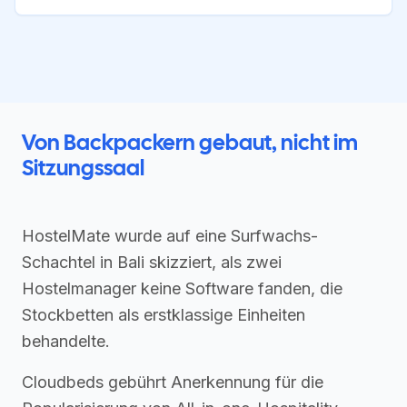
Von Backpackern gebaut, nicht im
Sitzungssaal
HostelMate wurde auf eine Surfwachs-
Schachtel in Bali skizziert, als zwei
Hostelmanager keine Software fanden, die
Stockbetten als erstklassige Einheiten
behandelte.
Cloudbeds gebührt Anerkennung für die