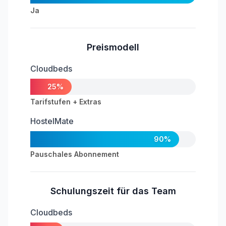
Ja
Preismodell
Cloudbeds
25%
Tarifstufen + Extras
HostelMate
90%
Pauschales Abonnement
Schulungszeit für das Team
Cloudbeds