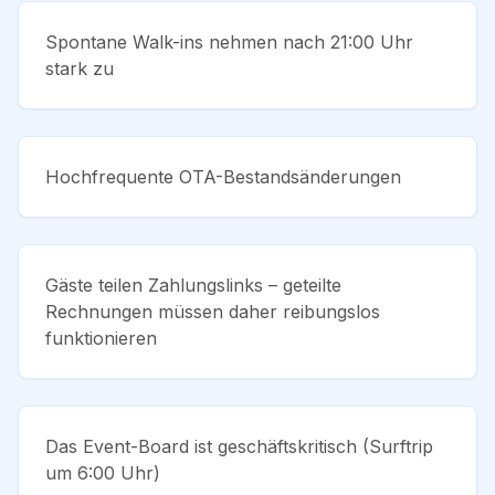
Spontane Walk-ins nehmen nach 21:00 Uhr
stark zu
Hochfrequente OTA-Bestandsänderungen
Gäste teilen Zahlungslinks – geteilte
Rechnungen müssen daher reibungslos
funktionieren
Das Event-Board ist geschäftskritisch (Surftrip
um 6:00 Uhr)