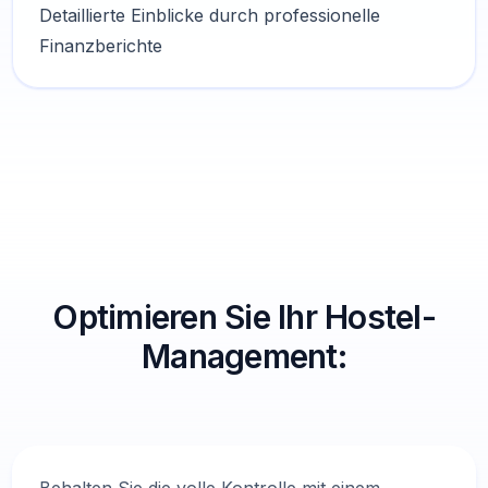
Detaillierte Einblicke durch professionelle
Finanzberichte
Optimieren Sie Ihr Hostel-
Management: