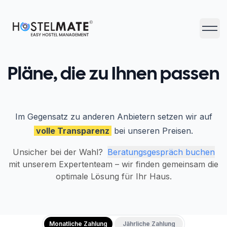
HostelMate
Haupt
Pläne, die zu Ihnen passen
Im Gegensatz zu anderen Anbietern setzen wir auf
volle Transparenz
bei unseren Preisen.
Unsicher bei der Wahl?
Beratungsgespräch buchen
mit unserem Expertenteam – wir finden gemeinsam die
optimale Lösung für Ihr Haus.
Monatliche Zahlung
Jährliche Zahlung