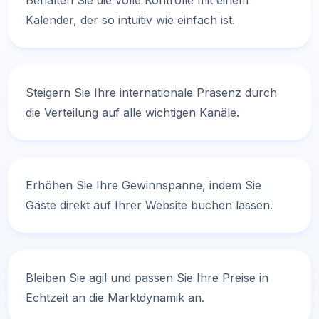
Behalten Sie die volle Kontrolle mit einem
Kalender, der so intuitiv wie einfach ist.
Steigern Sie Ihre internationale Präsenz durch
die Verteilung auf alle wichtigen Kanäle.
Erhöhen Sie Ihre Gewinnspanne, indem Sie
Gäste direkt auf Ihrer Website buchen lassen.
Bleiben Sie agil und passen Sie Ihre Preise in
Echtzeit an die Marktdynamik an.