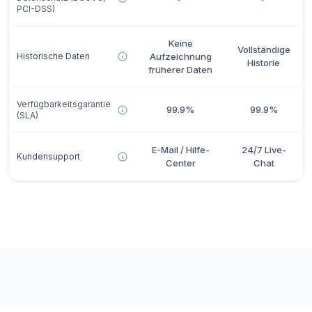
PCI-DSS)
Keine
Vollständige
Historische Daten
Aufzeichnung
Historie
früherer Daten
Verfügbarkeitsgarantie
99.9%
99.9%
(SLA)
E-Mail / Hilfe-
24/7 Live-
Kundensupport
Center
Chat