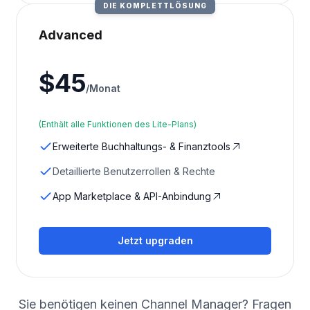
DIE KOMPLETTLÖSUNG
Advanced
$
45
/Monat
(Enthält alle Funktionen des Lite-Plans)
Erweiterte Buchhaltungs- & Finanztools
Detaillierte Benutzerrollen & Rechte
App Marketplace & API-Anbindung
Jetzt upgraden
Sie benötigen keinen Channel Manager? Fragen