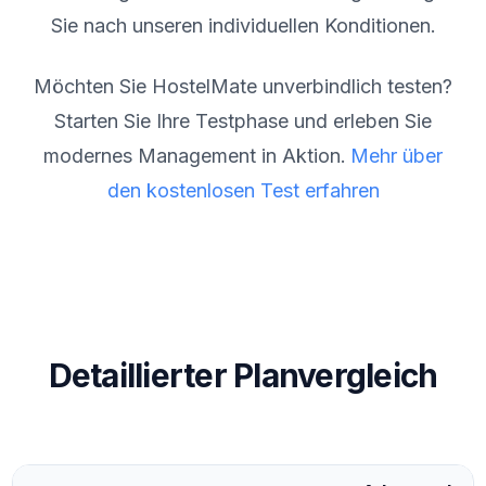
Sie nach unseren individuellen Konditionen.
Möchten Sie HostelMate unverbindlich testen?
Starten Sie Ihre Testphase und erleben Sie
modernes Management in Aktion.
Mehr über
den kostenlosen Test erfahren
Detaillierter Planvergleich