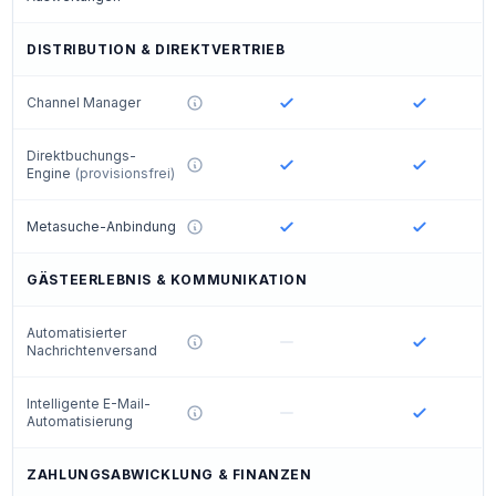
DISTRIBUTION & DIREKTVERTRIEB
Channel Manager
Direktbuchungs-
Engine
(provisionsfrei)
Metasuche-Anbindung
GÄSTEERLEBNIS & KOMMUNIKATION
Automatisierter
Nachrichtenversand
Intelligente E-Mail-
Automatisierung
ZAHLUNGSABWICKLUNG & FINANZEN