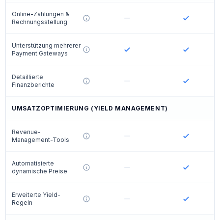
Online-Zahlungen &
Rechnungsstellung
Unterstützung mehrerer
Payment Gateways
Detaillierte
Finanzberichte
UMSATZOPTIMIERUNG (YIELD MANAGEMENT)
Revenue-
Management-Tools
Automatisierte
dynamische Preise
Erweiterte Yield-
Regeln