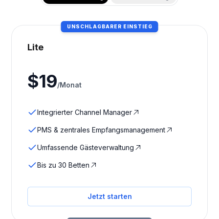
UNSCHLAGBARER EINSTIEG
Lite
$
19
/Monat
Integrierter Channel Manager
PMS & zentrales Empfangsmanagement
Umfassende Gästeverwaltung
Bis zu 30 Betten
Jetzt starten