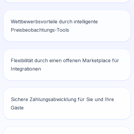
Wettbewerbsvorteile durch intelligente
Preisbeobachtungs-Tools
Flexibilität durch einen offenen Marketplace für
Integrationen
Sichere Zahlungsabwicklung für Sie und Ihre
Gäste