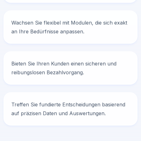
Wachsen Sie flexibel mit Modulen, die sich exakt
an Ihre Bedürfnisse anpassen.
Bieten Sie Ihren Kunden einen sicheren und
reibungslosen Bezahlvorgang.
Treffen Sie fundierte Entscheidungen basierend
auf präzisen Daten und Auswertungen.