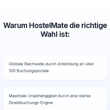
Warum HostelMate die richtige
Wahl ist:
Globale Reichweite durch Anbindung an über
100 Buchungsportale
Maximale Unabhängigkeit durch eine starke
Direktbuchungs-Engine