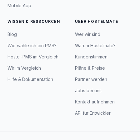
Mobile App
WISSEN & RESSOURCEN
ÜBER HOSTELMATE
Blog
Wer wir sind
Wie wähle ich ein PMS?
Warum Hostelmate?
Hostel-PMS im Vergleich
Kundenstimmen
Wir im Vergleich
Pläne & Preise
Hilfe & Dokumentation
Partner werden
Jobs bei uns
Kontakt aufnehmen
API für Entwickler