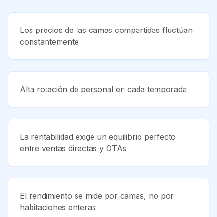
Los precios de las camas compartidas fluctúan
constantemente
Alta rotación de personal en cada temporada
La rentabilidad exige un equilibrio perfecto
entre ventas directas y OTAs
El rendimiento se mide por camas, no por
habitaciones enteras