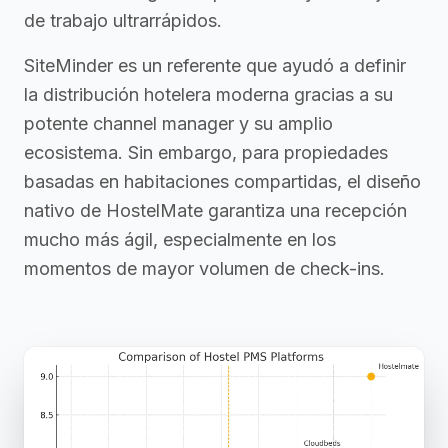
de trabajo ultrarrápidos.
SiteMinder es un referente que ayudó a definir
la distribución hotelera moderna gracias a su
potente channel manager y su amplio
ecosistema. Sin embargo, para propiedades
basadas en habitaciones compartidas, el diseño
nativo de HostelMate garantiza una recepción
mucho más ágil, especialmente en los
momentos de mayor volumen de check-ins.