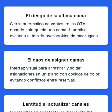
El riesgo de la última cama
Cierre automático de ventas en las OTAs
cuando solo queda una cama disponible,
evitando el temido overbooking de madrugada.
El caos de asignar camas
Interfaz visual para arrastrar y soltar
asignaciones en un plano con códigos de color,
evitando conflictos entre reservas.
Lentitud al actualizar canales