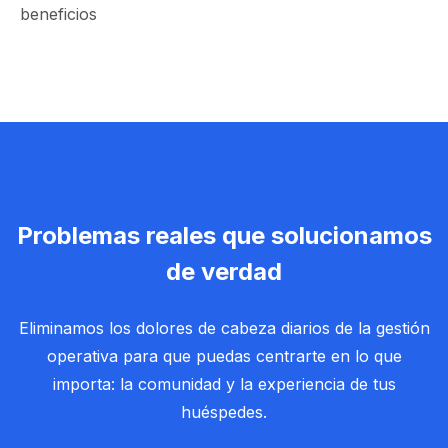
beneficios
Problemas reales que solucionamos
de verdad
Eliminamos los dolores de cabeza diarios de la gestión
operativa para que puedas centrarte en lo que
importa: la comunidad y la experiencia de tus
huéspedes.