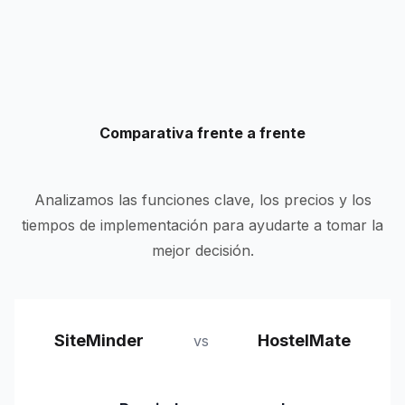
Comparativa frente a frente
Analizamos las funciones clave, los precios y los
tiempos de implementación para ayudarte a tomar la
mejor decisión.
SiteMinder
HostelMate
vs