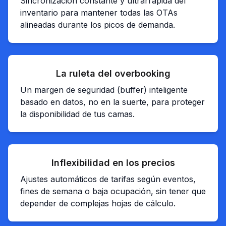
Sincronización constante y ultrarrápida del
inventario para mantener todas las OTAs
alineadas durante los picos de demanda.
La ruleta del overbooking
Un margen de seguridad (buffer) inteligente
basado en datos, no en la suerte, para proteger
la disponibilidad de tus camas.
Inflexibilidad en los precios
Ajustes automáticos de tarifas según eventos,
fines de semana o baja ocupación, sin tener que
depender de complejas hojas de cálculo.