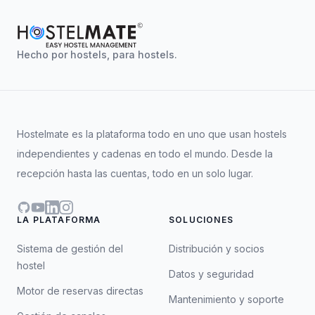
Hecho por hostels, para hostels.
Hostelmate es la plataforma todo en uno que usan hostels
independientes y cadenas en todo el mundo. Desde la
recepción hasta las cuentas, todo en un solo lugar.
GitHub
YouTube
LinkedIn
Instagram
LA PLATAFORMA
SOLUCIONES
Sistema de gestión del
Distribución y socios
hostel
Datos y seguridad
Motor de reservas directas
Mantenimiento y soporte