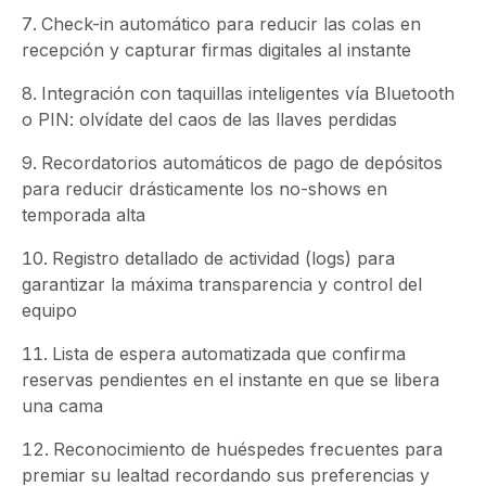
Check-in automático para reducir las colas en
recepción y capturar firmas digitales al instante
Integración con taquillas inteligentes vía Bluetooth
o PIN: olvídate del caos de las llaves perdidas
Recordatorios automáticos de pago de depósitos
para reducir drásticamente los no-shows en
temporada alta
Registro detallado de actividad (logs) para
garantizar la máxima transparencia y control del
equipo
Lista de espera automatizada que confirma
reservas pendientes en el instante en que se libera
una cama
Reconocimiento de huéspedes frecuentes para
premiar su lealtad recordando sus preferencias y