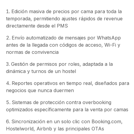
Edición masiva de precios por cama para toda la
temporada, permitiendo ajustes rápidos de revenue
directamente desde el PMS
Envío automatizado de mensajes por WhatsApp
antes de la llegada con códigos de acceso, Wi-Fi y
normas de convivencia
Gestión de permisos por roles, adaptada a la
dinámica y turnos de un hostel
Reportes operativos en tiempo real, diseñados para
negocios que nunca duermen
Sistemas de protección contra overbooking
optimizados específicamente para la venta por camas
Sincronización en un solo clic con Booking.com,
Hostelworld, Airbnb y las principales OTAs