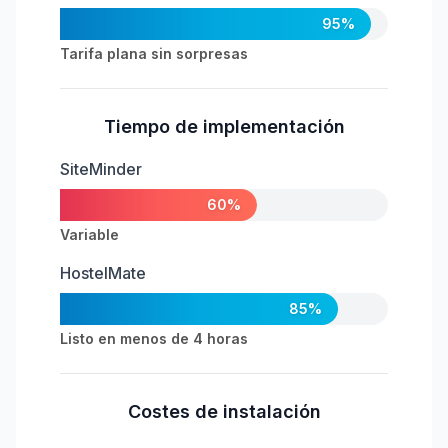
95%
Tarifa plana sin sorpresas
Tiempo de implementación
SiteMinder
60%
Variable
HostelMate
85%
Listo en menos de 4 horas
Costes de instalación