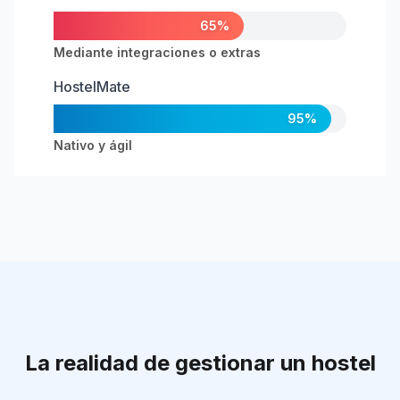
65%
Mediante integraciones o extras
HostelMate
95%
Nativo y ágil
La realidad de gestionar un hostel