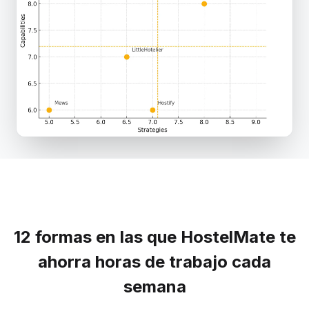
12 formas en las que HostelMate te
ahorra horas de trabajo cada
semana