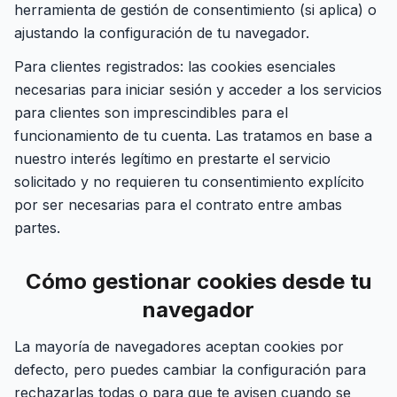
herramienta de gestión de consentimiento (si aplica) o
ajustando la configuración de tu navegador.
Para clientes registrados: las cookies esenciales
necesarias para iniciar sesión y acceder a los servicios
para clientes son imprescindibles para el
funcionamiento de tu cuenta. Las tratamos en base a
nuestro interés legítimo en prestarte el servicio
solicitado y no requieren tu consentimiento explícito
por ser necesarias para el contrato entre ambas
partes.
Cómo gestionar cookies desde tu
navegador
La mayoría de navegadores aceptan cookies por
defecto, pero puedes cambiar la configuración para
rechazarlas todas o para que te avisen cuando se