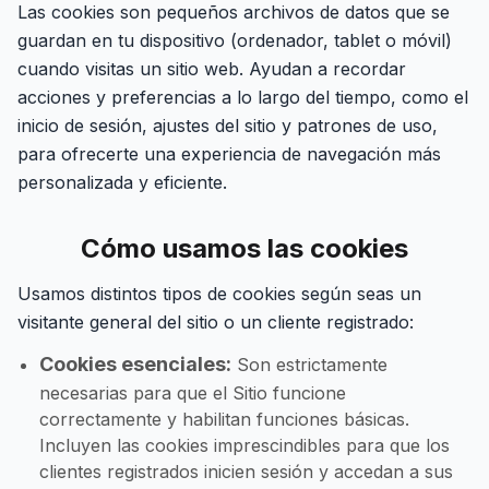
Las cookies son pequeños archivos de datos que se
guardan en tu dispositivo (ordenador, tablet o móvil)
cuando visitas un sitio web. Ayudan a recordar
acciones y preferencias a lo largo del tiempo, como el
inicio de sesión, ajustes del sitio y patrones de uso,
para ofrecerte una experiencia de navegación más
personalizada y eficiente.
Cómo usamos las cookies
Usamos distintos tipos de cookies según seas un
visitante general del sitio o un cliente registrado:
Cookies esenciales:
Son estrictamente
necesarias para que el Sitio funcione
correctamente y habilitan funciones básicas.
Incluyen las cookies imprescindibles para que los
clientes registrados inicien sesión y accedan a sus