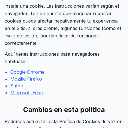
instale una cookie. Las instrucciones varían según el
navegador. Ten en cuenta que bloquear o borrar
cookies puede afectar negativamente tu experiencia
en el Sitio; si eres cliente, algunas funciones (como el
inicio de sesión) podrían dejar de funcionar
correctamente.
Aquí tienes instrucciones para navegadores
habituales:
Google Chrome
Mozilla Firefox
Safari
Microsoft Edge
Cambios en esta política
Podemos actualizar esta Política de Cookies de vez en