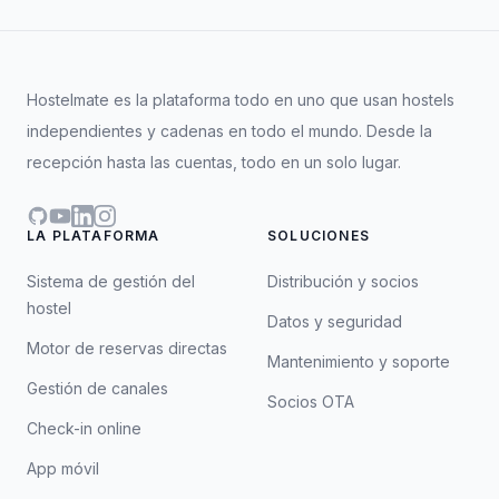
Hostelmate es la plataforma todo en uno que usan hostels
independientes y cadenas en todo el mundo. Desde la
recepción hasta las cuentas, todo en un solo lugar.
GitHub
YouTube
LinkedIn
Instagram
LA PLATAFORMA
SOLUCIONES
Sistema de gestión del
Distribución y socios
hostel
Datos y seguridad
Motor de reservas directas
Mantenimiento y soporte
Gestión de canales
Socios OTA
Check-in online
App móvil