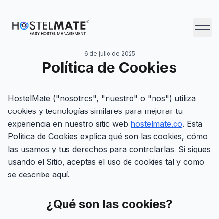
HostelMate
Abrir 
6 de julio de 2025
Política de Cookies
HostelMate ("nosotros", "nuestro" o "nos") utiliza
cookies y tecnologías similares para mejorar tu
experiencia en nuestro sitio web
hostelmate.co
. Esta
Política de Cookies explica qué son las cookies, cómo
las usamos y tus derechos para controlarlas. Si sigues
usando el Sitio, aceptas el uso de cookies tal y como
se describe aquí.
¿Qué son las cookies?