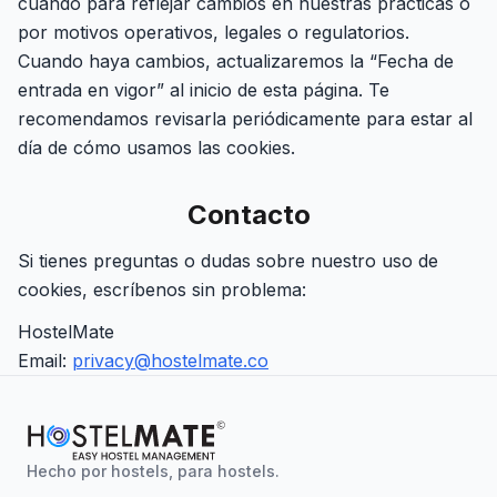
cuando para reflejar cambios en nuestras prácticas o
por motivos operativos, legales o regulatorios.
Cuando haya cambios, actualizaremos la “Fecha de
entrada en vigor” al inicio de esta página. Te
recomendamos revisarla periódicamente para estar al
día de cómo usamos las cookies.
Contacto
Si tienes preguntas o dudas sobre nuestro uso de
cookies, escríbenos sin problema:
HostelMate
Email:
privacy@hostelmate.co
Hecho por hostels, para hostels.