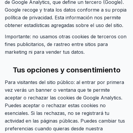
de Google Analytics, que define un tercero (Google).
Google recoge y trata los datos conforme a su propia
política de privacidad. Esta información nos permite
obtener estadísticas agregadas sobre el uso del sitio.
Importante: no usamos otras cookies de terceros con
fines publicitarios, de rastreo entre sitios para
marketing ni para vender tus datos.
Tus opciones y consentimiento
Para visitantes del sitio público: al entrar por primera
vez verás un banner o ventana que te permite
aceptar o rechazar las cookies de Google Analytics.
Puedes aceptar o rechazar estas cookies no
esenciales. Si las rechazas, no se registrará tu
actividad en las páginas públicas. Puedes cambiar tus
preferencias cuando quieras desde nuestra