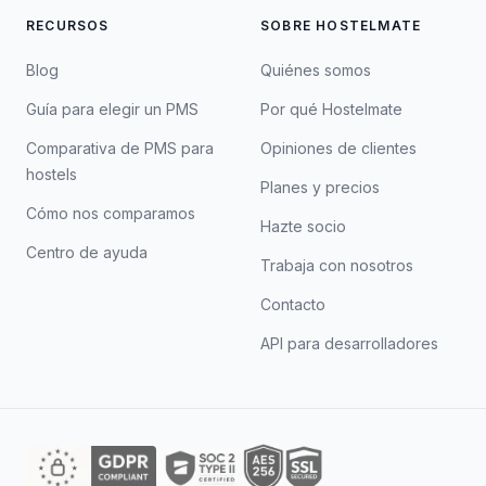
RECURSOS
SOBRE HOSTELMATE
Blog
Quiénes somos
Guía para elegir un PMS
Por qué Hostelmate
Comparativa de PMS para
Opiniones de clientes
hostels
Planes y precios
Cómo nos comparamos
Hazte socio
Centro de ayuda
Trabaja con nosotros
Contacto
API para desarrolladores