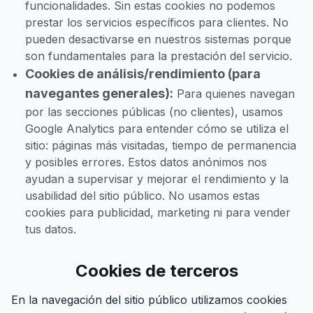
funcionalidades. Sin estas cookies no podemos
prestar los servicios específicos para clientes. No
pueden desactivarse en nuestros sistemas porque
son fundamentales para la prestación del servicio.
Cookies de análisis/rendimiento (para
navegantes generales):
Para quienes navegan
por las secciones públicas (no clientes), usamos
Google Analytics para entender cómo se utiliza el
sitio: páginas más visitadas, tiempo de permanencia
y posibles errores. Estos datos anónimos nos
ayudan a supervisar y mejorar el rendimiento y la
usabilidad del sitio público. No usamos estas
cookies para publicidad, marketing ni para vender
tus datos.
Cookies de terceros
En la navegación del sitio público utilizamos cookies