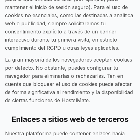
mantener el inicio de sesión seguro). Para el uso de
cookies no esenciales, como las destinadas a analítica
web o publicidad, siempre solicitaremos tu
consentimiento explícito a través de un banner
interactivo durante tu primera visita, en estricto
cumplimiento del RGPD u otras leyes aplicables.
La gran mayoría de los navegadores aceptan cookies
por defecto. No obstante, puedes configurar tu
navegador para eliminarlas o rechazarlas. Ten en
cuenta que bloquear el uso de cookies puede afectar
de forma significativa al rendimiento y la disponibilidad
de ciertas funciones de HostelMate.
Enlaces a sitios web de terceros
Nuestra plataforma puede contener enlaces hacia