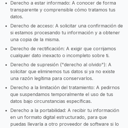
Derecho a estar informado: A conocer de forma
transparente y comprensible cómo tratamos tus
datos.
Derecho de acceso: A solicitar una confirmación de
si estamos procesando tu información y a obtener
una copia de la misma.
Derecho de rectificación: A exigir que corrijamos
cualquier dato inexacto o incompleto sobre ti.
Derecho de supresión ("derecho al olvido"): A
solicitar que eliminemos tus datos si ya no existe
una razón legítima para conservarlos.
Derecho a la limitación del tratamiento: A pedirnos
que suspendamos temporalmente el uso de tus
datos bajo circunstancias específicas.
Derecho a la portabilidad: A recibir tu información
en un formato digital estructurado, para que
puedas llevarla a otro proveedor de software si lo