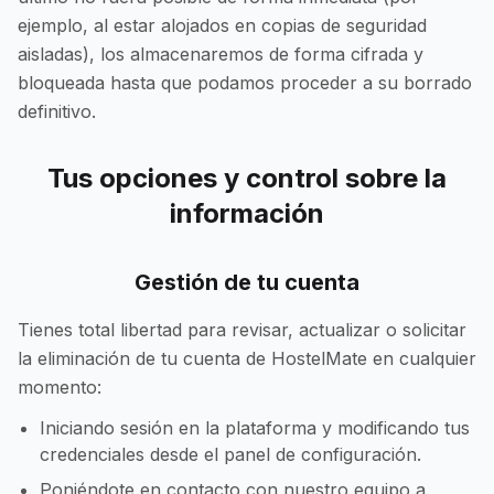
ejemplo, al estar alojados en copias de seguridad
aisladas), los almacenaremos de forma cifrada y
bloqueada hasta que podamos proceder a su borrado
definitivo.
Tus opciones y control sobre la
información
Gestión de tu cuenta
Tienes total libertad para revisar, actualizar o solicitar
la eliminación de tu cuenta de HostelMate en cualquier
momento:
Iniciando sesión en la plataforma y modificando tus
credenciales desde el panel de configuración.
Poniéndote en contacto con nuestro equipo a