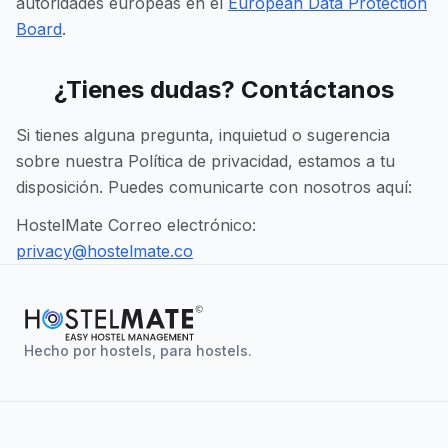
autoridades europeas en el
European Data Protection
Board
.
¿Tienes dudas? Contáctanos
Si tienes alguna pregunta, inquietud o sugerencia
sobre nuestra Política de privacidad, estamos a tu
disposición. Puedes comunicarte con nosotros aquí:
HostelMate Correo electrónico:
privacy@hostelmate.co
Hecho por hostels, para hostels.