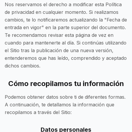
Nos reservamos el derecho a modificar esta Política
de privacidad en cualquier momento. Si realizamos
cambios, te lo notificaremos actualizando la "Fecha de
entrada en vigor" en la parte superior del documento.
Te recomendamos revisar esta página de vez en
cuando para mantenerte al día. Si continúas utilizando
el Sitio tras la publicación de una nueva versión,
entenderemos que has leído, comprendido y aceptado
dichos cambios.
Cómo recopilamos tu información
Podemos obtener datos sobre ti de diferentes formas.
A continuación, te detallamos la información que
recopilamos a través del Sitio:
Datos personales