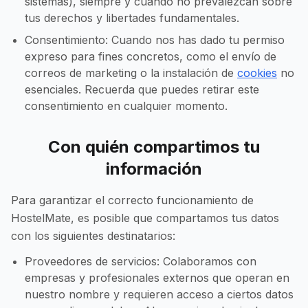
sistemas), siempre y cuando no prevalezcan sobre
tus derechos y libertades fundamentales.
Consentimiento: Cuando nos has dado tu permiso
expreso para fines concretos, como el envío de
correos de marketing o la instalación de
cookies
no
esenciales. Recuerda que puedes retirar este
consentimiento en cualquier momento.
Con quién compartimos tu
información
Para garantizar el correcto funcionamiento de
HostelMate, es posible que compartamos tus datos
con los siguientes destinatarios:
Proveedores de servicios: Colaboramos con
empresas y profesionales externos que operan en
nuestro nombre y requieren acceso a ciertos datos