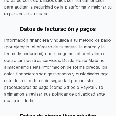
horas de conexión. Estos datos son fundamentales
para auditar la seguridad de la plataforma y mejorar tu
experiencia de usuario.
Datos de facturación y pagos
Información financiera vinculada a tu método de pago
(por ejemplo, el número de tu tarjeta, la marca y la
fecha de caducidad) que recogemos al contratar o
consultar nuestros servicios. Desde HostelMate no
almacenamos esta información de forma directa; los
datos financieros son gestionados y custodiados bajo
estrictos estándares de seguridad por nuestros
procesadores de pago (como Stripe o PayPal). Te
animamos a revisar sus políticas de privacidad ante
cualquier duda.