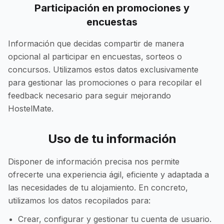
Participación en promociones y
encuestas
Información que decidas compartir de manera
opcional al participar en encuestas, sorteos o
concursos. Utilizamos estos datos exclusivamente
para gestionar las promociones o para recopilar el
feedback necesario para seguir mejorando
HostelMate.
Uso de tu información
Disponer de información precisa nos permite
ofrecerte una experiencia ágil, eficiente y adaptada a
las necesidades de tu alojamiento. En concreto,
utilizamos los datos recopilados para:
Crear, configurar y gestionar tu cuenta de usuario.