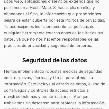
sitios web, aplicaciones o servicios externos que no
pertenecen a HostelMate. Si haces clic en ellos y
abandonas el Sitio, la información que proporciones
dejará de estar cubierta por esta Política de privacidad.
Te aconsejamos leer atentamente las políticas de
cualquier herramienta externa antes de facilitarles tus
datos, ya que no nos hacemos responsables de las
prácticas de privacidad y seguridad de terceros.
Seguridad de los datos
Hemos implementado robustas medidas de seguridad
administrativas, técnicas y físicas para blindar tu
información. Esto incluye el cifrado de datos, el uso de
cortafuegos y controles de acceso estrictos a
nuestros sistemas y comunicaciones. Aunque
trabajamos sin descanso para proteger la información