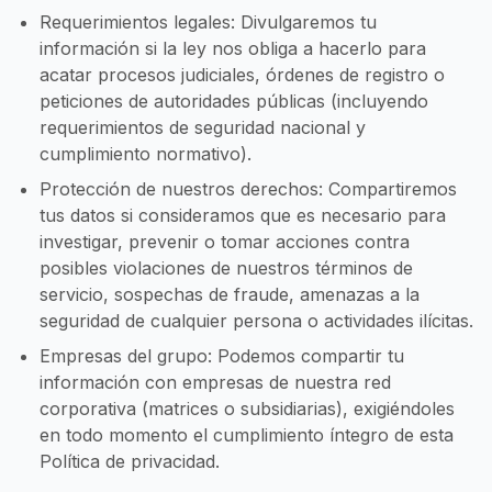
Requerimientos legales: Divulgaremos tu
información si la ley nos obliga a hacerlo para
acatar procesos judiciales, órdenes de registro o
peticiones de autoridades públicas (incluyendo
requerimientos de seguridad nacional y
cumplimiento normativo).
Protección de nuestros derechos: Compartiremos
tus datos si consideramos que es necesario para
investigar, prevenir o tomar acciones contra
posibles violaciones de nuestros términos de
servicio, sospechas de fraude, amenazas a la
seguridad de cualquier persona o actividades ilícitas.
Empresas del grupo: Podemos compartir tu
información con empresas de nuestra red
corporativa (matrices o subsidiarias), exigiéndoles
en todo momento el cumplimiento íntegro de esta
Política de privacidad.