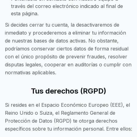
través del correo electrónico indicado al final de
esta página.
Si decides cerrar tu cuenta, la desactivaremos de
inmediato y procederemos a eliminar tu información
de nuestras bases de datos activas. No obstante,
podríamos conservar ciertos datos de forma residual
con el único propósito de prevenir fraudes, resolver
disputas legales, cooperar en auditorías o cumplir con
normativas aplicables.
Tus derechos (RGPD)
Si resides en el Espacio Económico Europeo (EEE), el
Reino Unido o Suiza, el Reglamento General de
Protección de Datos (RGPD) te otorga derechos
específicos sobre tu información personal. Entre ellos: