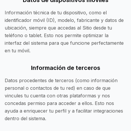
Datos de dispositivos móviles
Información técnica de tu dispositivo, como el
identificador móvil (ID), modelo, fabricante y datos de
ubicación, siempre que accedas al Sitio desde tu
teléfono o tablet. Esto nos permite optimizar la
interfaz del sistema para que funcione perfectamente
en tu móvil.
Información de terceros
Datos procedentes de terceros (como información
personal o contactos de tu red) en caso de que
vincules tu cuenta con otras plataformas y nos
concedas permiso para acceder a ellos. Esto nos
ayuda a enriquecer tu perfil y a facilitar integraciones
dentro del sistema.