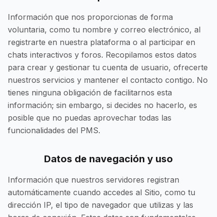
Información que nos proporcionas de forma
voluntaria, como tu nombre y correo electrónico, al
registrarte en nuestra plataforma o al participar en
chats interactivos y foros. Recopilamos estos datos
para crear y gestionar tu cuenta de usuario, ofrecerte
nuestros servicios y mantener el contacto contigo. No
tienes ninguna obligación de facilitarnos esta
información; sin embargo, si decides no hacerlo, es
posible que no puedas aprovechar todas las
funcionalidades del PMS.
Datos de navegación y uso
Información que nuestros servidores registran
automáticamente cuando accedes al Sitio, como tu
dirección IP, el tipo de navegador que utilizas y las