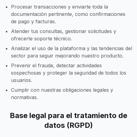
Procesar transacciones y enviarte toda la
documentación pertinente, como confirmaciones
de pago y facturas.
Atender tus consultas, gestionar solicitudes y
ofrecerte soporte técnico.
Analizar el uso de la plataforma y las tendencias del
sector para seguir mejorando nuestro producto.
Prevenir el fraude, detectar actividades
sospechosas y proteger la seguridad de todos los
usuarios.
Cumplir con nuestras obligaciones legales y
normativas.
Base legal para el tratamiento de
datos (RGPD)