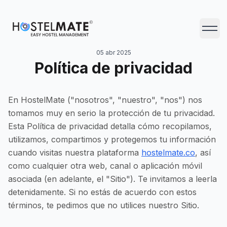
HostelMate
Abrir 
05 abr 2025
Política de privacidad
En HostelMate ("nosotros", "nuestro", "nos") nos
tomamos muy en serio la protección de tu privacidad.
Esta Política de privacidad detalla cómo recopilamos,
utilizamos, compartimos y protegemos tu información
cuando visitas nuestra plataforma
hostelmate.co
, así
como cualquier otra web, canal o aplicación móvil
asociada (en adelante, el "Sitio"). Te invitamos a leerla
detenidamente. Si no estás de acuerdo con estos
términos, te pedimos que no utilices nuestro Sitio.