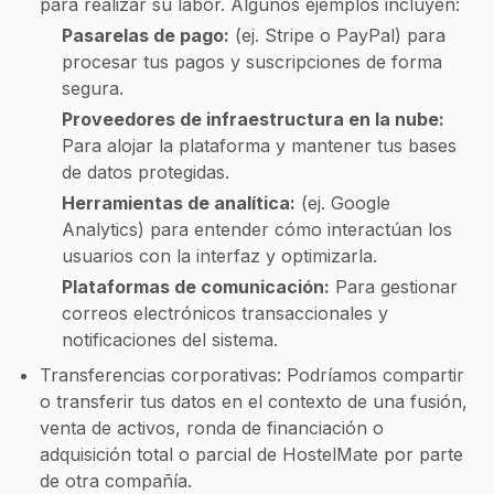
para realizar su labor. Algunos ejemplos incluyen:
Pasarelas de pago:
(ej. Stripe o PayPal) para
procesar tus pagos y suscripciones de forma
segura.
Proveedores de infraestructura en la nube:
Para alojar la plataforma y mantener tus bases
de datos protegidas.
Herramientas de analítica:
(ej. Google
Analytics) para entender cómo interactúan los
usuarios con la interfaz y optimizarla.
Plataformas de comunicación:
Para gestionar
correos electrónicos transaccionales y
notificaciones del sistema.
Transferencias corporativas: Podríamos compartir
o transferir tus datos en el contexto de una fusión,
venta de activos, ronda de financiación o
adquisición total o parcial de HostelMate por parte
de otra compañía.