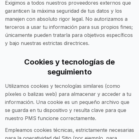
Exigimos a todos nuestros proveedores externos que
garanticen la máxima seguridad de tus datos y los
manejen con absoluto rigor legal. No autorizamos a
terceros a usar tu información para sus propios fines;
únicamente pueden tratarla para objetivos específicos
y bajo nuestras estrictas directrices.
Cookies y tecnologías de
seguimiento
Utilizamos cookies y tecnologías similares (como
píxeles o balizas web) para almacenar y acceder a tu
información. Una cookie es un pequeño archivo que
se guarda en tu dispositivo y resulta clave para que
nuestro PMS funcione correctamente.
Empleamos cookies técnicas, estrictamente necesarias
para la operatividad del Sitio (por ejemplo, para