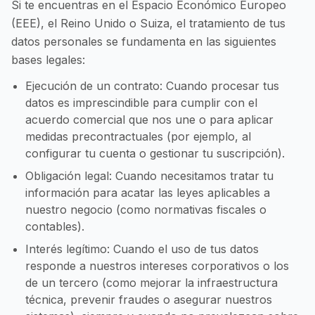
Si te encuentras en el Espacio Económico Europeo
(EEE), el Reino Unido o Suiza, el tratamiento de tus
datos personales se fundamenta en las siguientes
bases legales:
Ejecución de un contrato: Cuando procesar tus
datos es imprescindible para cumplir con el
acuerdo comercial que nos une o para aplicar
medidas precontractuales (por ejemplo, al
configurar tu cuenta o gestionar tu suscripción).
Obligación legal: Cuando necesitamos tratar tu
información para acatar las leyes aplicables a
nuestro negocio (como normativas fiscales o
contables).
Interés legítimo: Cuando el uso de tus datos
responde a nuestros intereses corporativos o los
de un tercero (como mejorar la infraestructura
técnica, prevenir fraudes o asegurar nuestros