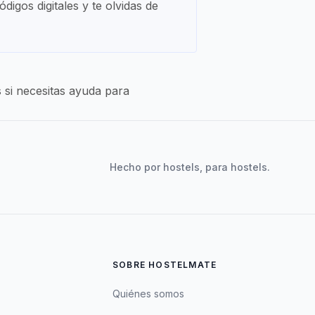
igos digitales y te olvidas de
 si necesitas ayuda para
Hecho por hostels, para hostels.
SOBRE HOSTELMATE
Quiénes somos