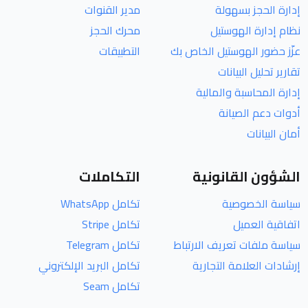
إدارة الحجز بسهولة
مدير القنوات
نظام إدارة الهوستيل
محرك الحجز
عزّز حضور الهوستيل الخاص بك
التطبيقات
تقارير تحليل البيانات
إدارة المحاسبة والمالية
أدوات دعم الصيانة
أمان البيانات
الشؤون القانونية
التكاملات
سياسة الخصوصية
تكامل WhatsApp
اتفاقية العميل
تكامل Stripe
سياسة ملفات تعريف الارتباط
تكامل Telegram
إرشادات العلامة التجارية
تكامل البريد الإلكتروني
تكامل Seam