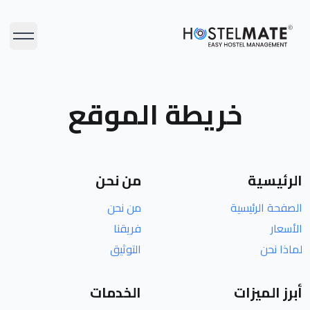
HostelMate
فتح القا
خريطة الموقع
الرئيسية
من نحن
الصفحة الرئيسية
من نحن
الأسعار
فريقنا
لماذا نحن
التوثيق
أبرز الميزات
الخدمات