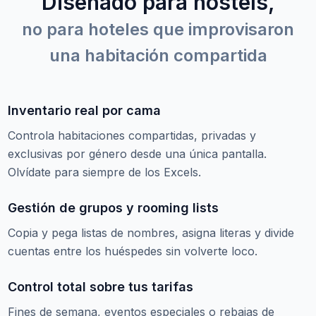
Diseñado para hostels,
no para hoteles que improvisaron
una habitación compartida
Inventario real por cama
Controla habitaciones compartidas, privadas y
exclusivas por género desde una única pantalla.
Olvídate para siempre de los Excels.
Gestión de grupos y rooming lists
Copia y pega listas de nombres, asigna literas y divide
cuentas entre los huéspedes sin volverte loco.
Control total sobre tus tarifas
Fines de semana, eventos especiales o rebajas de