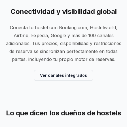
Conectividad y visibilidad global
Conecta tu hostel con Booking.com, Hostelworld,
Airbnb, Expedia, Google y más de 100 canales
adicionales. Tus precios, disponibilidad y restricciones
de reserva se sincronizan perfectamente en todas
partes, incluyendo tu propio motor de reservas.
Ver canales integrados
Lo que dicen los dueños de hostels