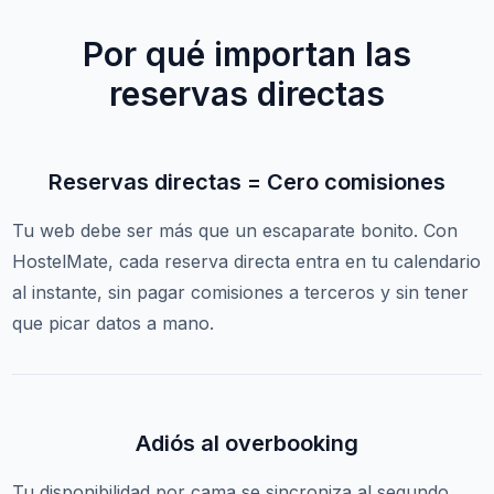
Por qué importan las
reservas directas
Reservas directas = Cero comisiones
Tu web debe ser más que un escaparate bonito. Con
HostelMate, cada reserva directa entra en tu calendario
al instante, sin pagar comisiones a terceros y sin tener
que picar datos a mano.
Adiós al overbooking
Tu disponibilidad por cama se sincroniza al segundo