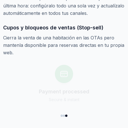
última hora: configúralo todo una sola vez y actualízalo
automáticamente en todos tus canales.
Cupos y bloqueos de ventas (Stop-sell)
Cierra la venta de una habitación en las OTAs pero
mantenla disponible para reservas directas en tu propia
web.
Synced everywhere
PMS & OTAs updated