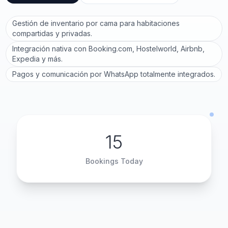
Gestión de inventario por cama para habitaciones
compartidas y privadas.
Integración nativa con Booking.com, Hostelworld, Airbnb,
Expedia y más.
Pagos y comunicación por WhatsApp totalmente integrados.
15
Bookings Today