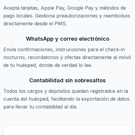
Acepta tarjetas, Apple Pay, Google Pay y métodos de
pago locales. Gestiona preautorizaciones y reembolsos
directamente desde el PMS.
WhatsApp y correo electrónico
Envía confirmaciones, instrucciones para el check-in
nocturno, recordatorios y ofertas directamente al móvil
de tu huésped, donde de verdad lo lee.
Contabilidad sin sobresaltos
Todos los cargos y depósitos quedan registrados en la
cuenta del huésped, facilitando la exportación de datos
para llevar tu contabilidad al día.