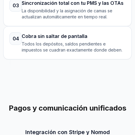
Sincronización total con tu PMS y las OTAs
03
La disponibilidad y la asignación de camas se
actualizan automáticamente en tiempo real.
Cobra sin saltar de pantalla
04
Todos los depósitos, saldos pendientes e
impuestos se cuadran exactamente donde deben.
Pagos y comunicación unificados
Integración con Stripe y Nomod