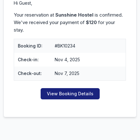
Hi Guest,
Your reservation at
Sunshine Hostel
is confirmed.
We've received your payment of
$120
for your
stay.
Booking ID:
#BK10234
Check-in:
Nov 4, 2025
Check-out:
Nov 7, 2025
View Booking Details