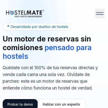
HostelMate
Abrir 
Desarrollado por dueños de hostels
Un motor de reservas sin
comisiones
pensado para
hostels
Quédate con el 100% de tus reservas directas y
vende cada cama una sola vez. Olvídate de
parches: este es un motor de reservas que
entiende cómo funciona un hostel de verdad.
Probar la demo
Hablar con un experto