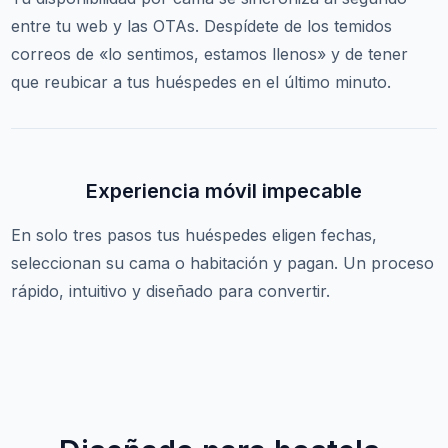
entre tu web y las OTAs. Despídete de los temidos
correos de «lo sentimos, estamos llenos» y de tener
que reubicar a tus huéspedes en el último minuto.
Experiencia móvil impecable
En solo tres pasos tus huéspedes eligen fechas,
seleccionan su cama o habitación y pagan. Un proceso
rápido, intuitivo y diseñado para convertir.